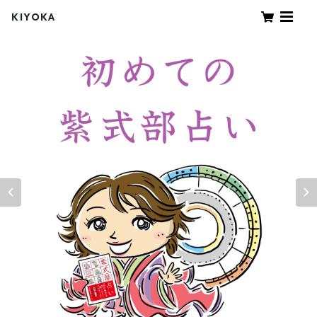
KIYOKA