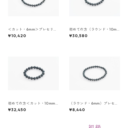
＜カット・6mm＞プレセリブ
初めての方（ラウンド・10m
ルーストーン ブレスレットLサ
m）プレセリブルーストーン
¥10,420
¥30,580
イズ（18センチ）
ブレスレットMサイズ（16セン
チ）・ プレセリをしっかり使
うための講座（60分）付き
初めての方＜カット・10mm
（ラウンド・6mm）プレセリ
＞プレセリブルーストーン ブ
ブルーストーン ブレスレット
¥32,450
¥8,440
レスレットLサイズ（18セン
Mサイズ（16センチ）
チ）・ プレセリをしっかり使
うための講座（60分）付き