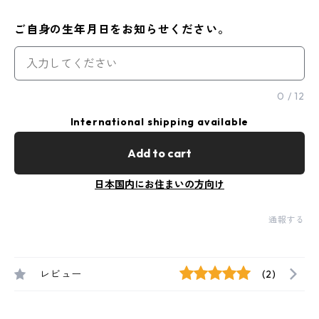
ご自身の生年月日をお知らせください。
0
/
12
International shipping available
Add to cart
日本国内にお住まいの方向け
通報する
レビュー
(2)