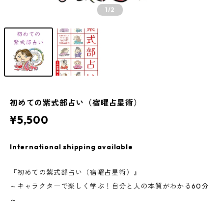
1
/2
初めての紫式部占い（宿曜占星術）
¥5,500
International shipping available
『初めての紫式部占い（宿曜占星術）』
～キャラクターで楽しく学ぶ！自分と人の本質がわかる60分
～